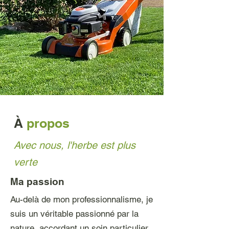
À
propos
Avec nous, l'herbe est plus
verte
Ma passion
Au-delà de mon professionnalisme, je
suis un véritable passionné par la
nature, accordant un soin particulier