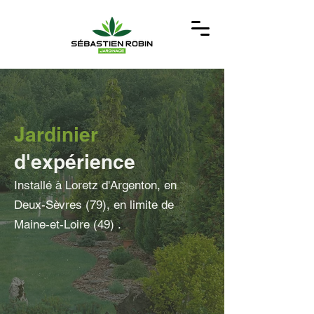
Jardinier
d'expérience
Installé à Loretz d'Argenton, en
Deux-Sèvres (79), en limite de
Maine-et-Loire (49) .