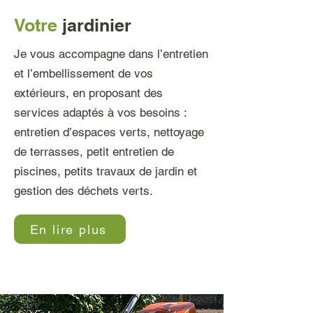
Votre
jardinier
Je vous accompagne dans l’entretien
et l’embellissement de vos
extérieurs, en proposant des
services adaptés à vos besoins :
entretien d’espaces verts, nettoyage
de terrasses, petit entretien de
piscines, petits travaux de jardin et
gestion des déchets verts.
En lire plus