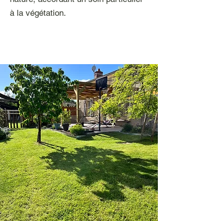
à la végétation.