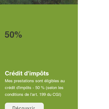
50%
de
crédit d'impôt
Crédit d'impôts
Mes prestations sont éligibles au
crédit d'impôts - 50 % (selon les
conditions de l'art. 199 du CGI)
Découvrir